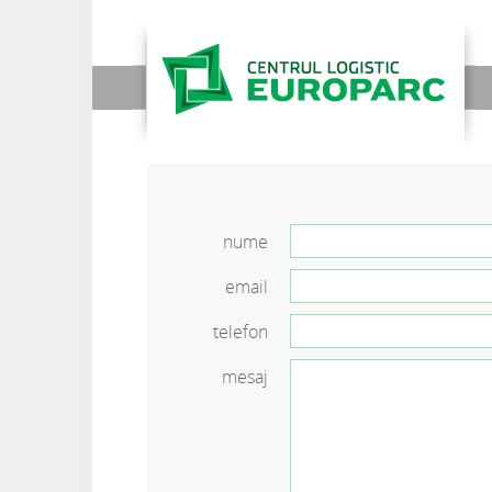
nume
email
telefon
mesaj